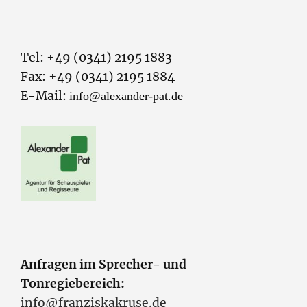
Tel: +49 (0341) 2195 1883
Fax: +49 (0341) 2195 1884
E-Mail:
info@alexander-pat.de
Anfragen im Sprecher- und
Tonregiebereich:
info@franziskakruse.de